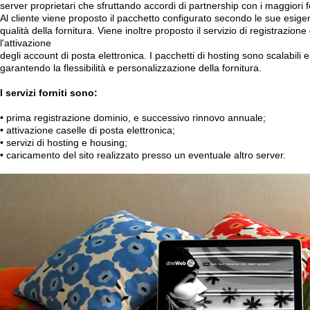
server proprietari che sfruttando accordi di partnership con i maggiori fo
Al cliente viene proposto il pacchetto configurato secondo le sue es
qualità della fornitura. Viene inoltre proposto il servizio di registrazi
l'attivazione
degli account di posta elettronica. I pacchetti di hosting sono scalabili 
garantendo la flessibilità e personalizzazione della fornitura.
I servizi forniti sono:
• prima registrazione dominio, e successivo rinnovo annuale;
• attivazione caselle di posta elettronica;
• servizi di hosting e housing;
• caricamento del sito realizzato presso un eventuale altro server.