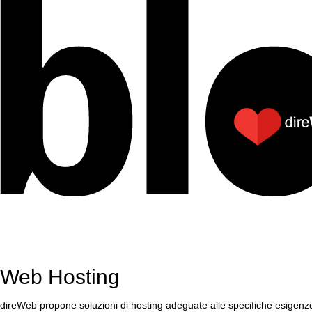
Web Hosting
direWeb propone soluzioni di hosting adeguate alle specifiche esigenze 