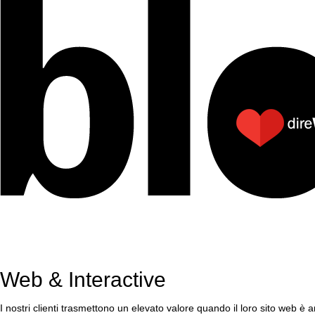
Web & Interactive
I nostri clienti trasmettono un elevato valore quando il loro sito web è 