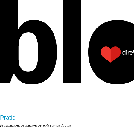
Pratic
Progettazione, produzione pergole e tende da sole