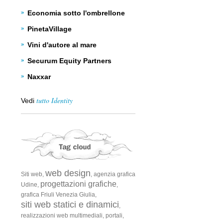
Economia sotto l'ombrellone
PinetaVillage
Vini d'autore al mare
Securum Equity Partners
Naxxar
tutto Identity
Vedi
web design
Siti web,
,
agenzia grafica
progettazioni grafiche
Udine,
,
grafica Friuli Venezia Giulia,
siti web statici e dinamici
,
realizzazioni web multimediali,
portali,