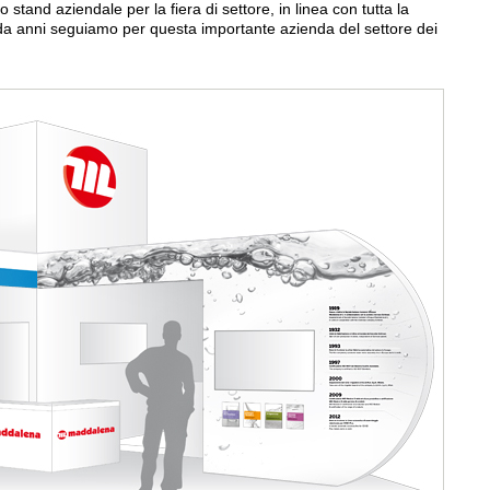
stand aziendale per la fiera di settore, in linea con tutta la
a anni seguiamo per questa importante azienda del settore dei