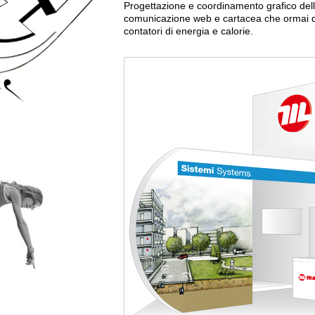
Progettazione e coordinamento grafico dello 
comunicazione web e cartacea che ormai d
contatori di energia e calorie.