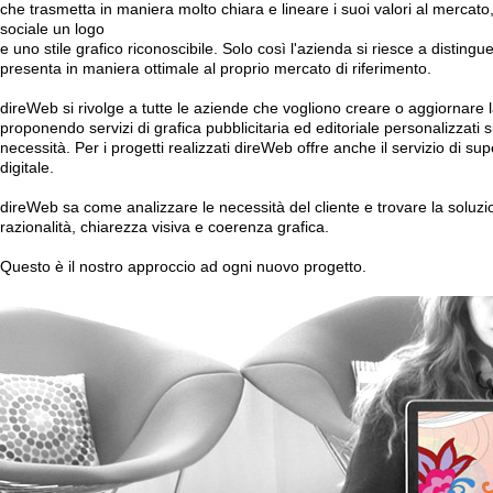
che trasmetta in maniera molto chiara e lineare i suoi valori al mercato
sociale un logo
e uno stile grafico riconoscibile. Solo così l'azienda si riesce a distingu
presenta in maniera ottimale al proprio mercato di riferimento.
direWeb si rivolge a tutte le aziende che vogliono creare o aggiornare
proponendo servizi di grafica pubblicitaria ed editoriale personalizzati s
necessità. Per i progetti realizzati direWeb offre anche il servizio di su
digitale.
direWeb sa come analizzare le necessità del cliente e trovare la soluzi
razionalità, chiarezza visiva e coerenza grafica.
Questo è il nostro approccio ad ogni nuovo progetto.