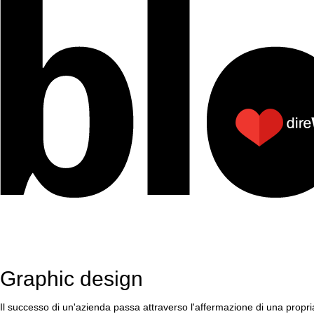
Graphic design
Il successo di un'azienda passa attraverso l'affermazione di una propria i