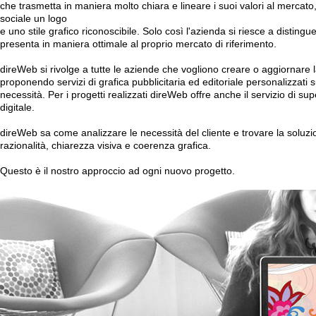
che trasmetta in maniera molto chiara e lineare i suoi valori al mercato
sociale un logo
e uno stile grafico riconoscibile. Solo così l'azienda si riesce a distingu
presenta in maniera ottimale al proprio mercato di riferimento.
direWeb si rivolge a tutte le aziende che vogliono creare o aggiornare
proponendo servizi di grafica pubblicitaria ed editoriale personalizzati s
necessità. Per i progetti realizzati direWeb offre anche il servizio di su
digitale.
direWeb sa come analizzare le necessità del cliente e trovare la soluzi
razionalità, chiarezza visiva e coerenza grafica.
Questo è il nostro approccio ad ogni nuovo progetto.