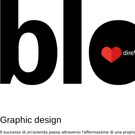
Graphic design
Il successo di un'azienda passa attraverso l'affermazione di una propria i