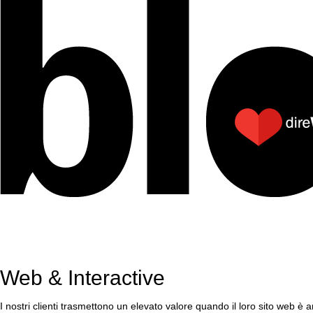
Web & Interactive
I nostri clienti trasmettono un elevato valore quando il loro sito web è 