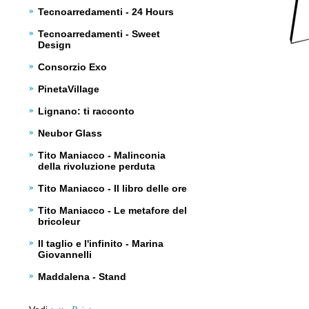
Tecnoarredamenti - 24 Hours
Tecnoarredamenti - Sweet
Design
Consorzio Exo
PinetaVillage
Lignano: ti racconto
Neubor Glass
Tito Maniacco - Malinconia
della rivoluzione perduta
Tito Maniacco - Il libro delle ore
Tito Maniacco - Le metafore del
bricoleur
Il taglio e l'infinito - Marina
Giovannelli
Maddalena - Stand