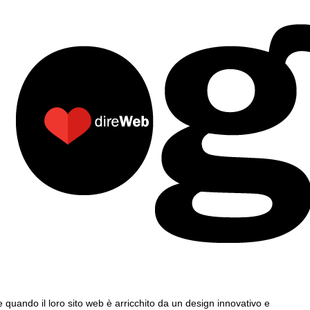
re quando il loro sito web è arricchito da un design innovativo e