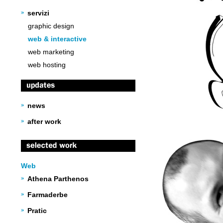
servizi
graphic design
web & interactive
web marketing
web hosting
news
after work
Web
Athena Parthenos
Farmaderbe
Pratic