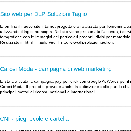
Sito web per DLP Soluzioni Taglio
E' on-line il nuovo sito internet progettato e realizzato per l'omonima 
utilizzando il taglio ad acqua. Nel sito viene presentata l'azienda, i servi
fotografiche con le immagini dei particolari prodotti, divisi per materiale
Realizzato in html + flash. Vedi il sito:
www.dlpsoluzionitaglio.it
Carosi Moda - campagna di web marketing
E' stata attivata la campagna pay-per-click con Google AdWords per i
Carosi Moda. Il progetto prevede anche la definizione delle parole chiave
principali motori di ricerca, nazionali e internazionali.
CNI - pieghevole e cartella