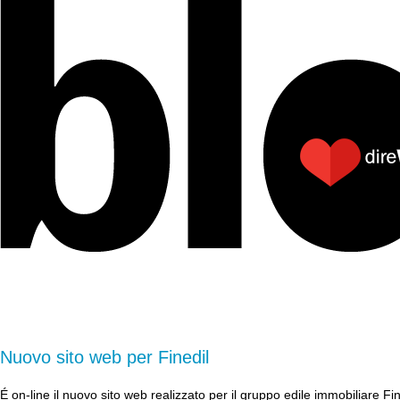
Nuovo sito web per Finedil
É on-line il nuovo sito web realizzato per il gruppo edile immobiliare Fi