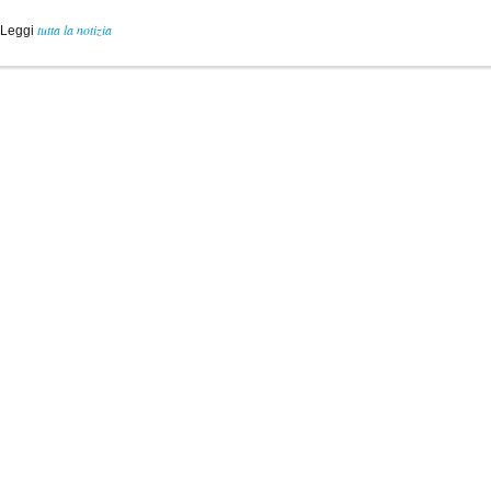
tutta la notizia
Leggi