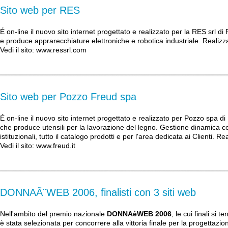
Sito web per RES
É on-line il nuovo sito internet progettato e realizzato per la RES srl d
e produce apprarecchiature elettroniche e robotica industriale. Realizza
Vedi il sito:
www.ressrl.com
Sito web per Pozzo Freud spa
É on-line il nuovo sito internet progettato e realizzato per Pozzo spa 
che produce utensili per la lavorazione del legno. Gestione dinamica
istituzionali, tutto il catalogo prodotti e per l'area dedicata ai Clienti. Re
Vedi il sito:
www.freud.it
DONNAÃ¨WEB 2006, finalisti con 3 siti web
Nell'ambito del premio nazionale
DONNAèWEB 2006
, le cui finali si
è stata selezionata per concorrere alla vittoria finale per la progettazion