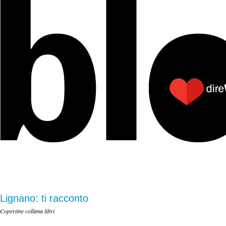
Lignano: ti racconto
Copertine collana libri