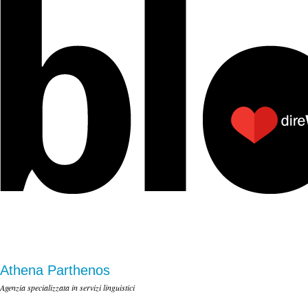
Athena Parthenos
Agenzia specializzata in servizi linguistici