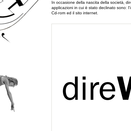
In occasione della nascita della società, di
applicazioni in cui è stato declinato sono: l'
Cd-rom ed il sito internet.