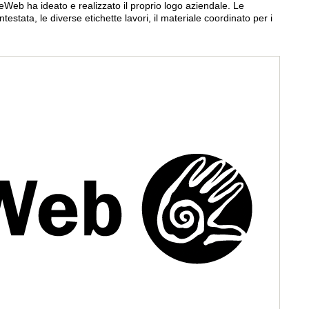
reWeb ha ideato e realizzato il proprio logo aziendale. Le
intestata, le diverse etichette lavori, il materiale coordinato per i