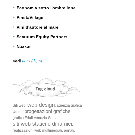
Economia sotto l'ombrellone
PinetaVillage
Vini d'autore al mare
Securum Equity Partners
Naxxar
tutto Identity
Vedi
web design
Siti web,
,
agenzia grafica
progettazioni grafiche
Udine,
,
grafica Friuli Venezia Giulia,
siti web statici e dinamici
,
realizzazioni web multimediali,
portali,