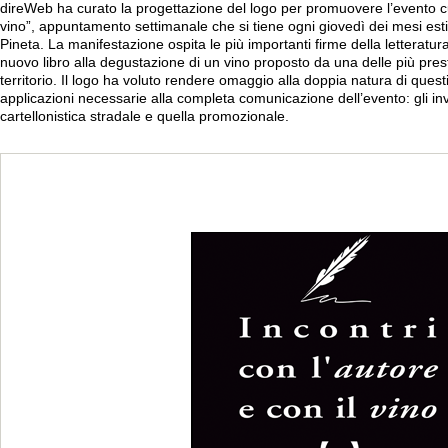
direWeb ha curato la progettazione del logo per promuovere l’evento cult
vino”, appuntamento settimanale che si tiene ogni giovedì dei mesi estivi
Pineta. La manifestazione ospita le più importanti firme della letteratu
nuovo libro alla degustazione di un vino proposto da una delle più prest
territorio. Il logo ha voluto rendere omaggio alla doppia natura di questi 
applicazioni necessarie alla completa comunicazione dell’evento: gli invi
cartellonistica stradale e quella promozionale.