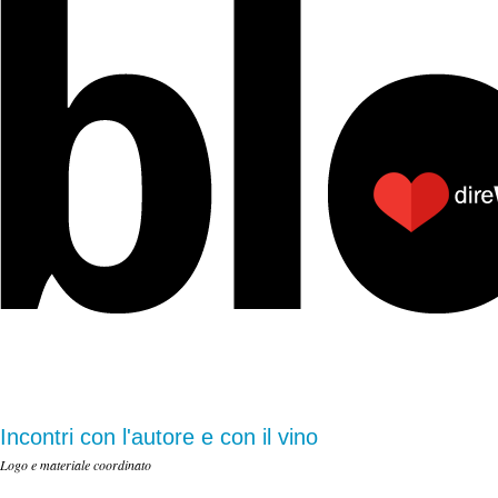
Incontri con l'autore e con il vino
Logo e materiale coordinato